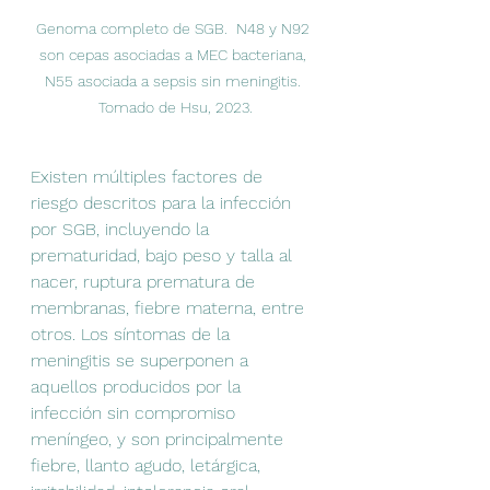
Genoma completo de SGB.  N48 y N92 
son cepas asociadas a MEC bacteriana, 
N55 asociada a sepsis sin meningitis. 
Tomado de Hsu, 2023.
Existen múltiples factores de 
riesgo descritos para la infección 
por SGB, incluyendo la 
prematuridad, bajo peso y talla al 
nacer, ruptura prematura de 
membranas, fiebre materna, entre 
otros. Los síntomas de la 
meningitis se superponen a 
aquellos producidos por la 
infección sin compromiso 
meníngeo, y son principalmente 
fiebre, llanto agudo, letárgica, 