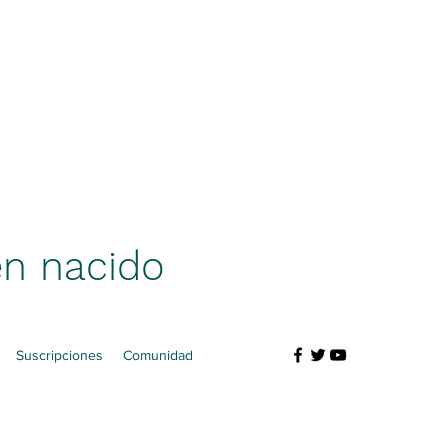
én nacido
Suscripciones
Comunidad