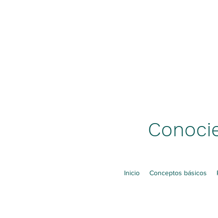
Conocie
Inicio
Conceptos básicos