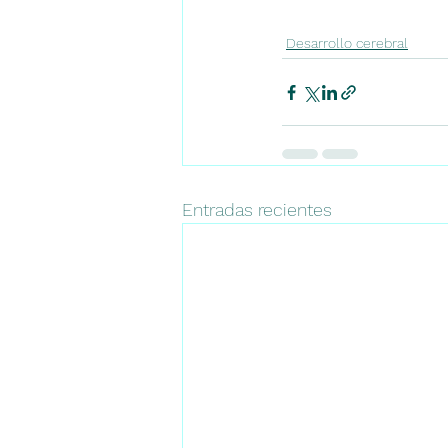
Desarrollo cerebral
Entradas recientes