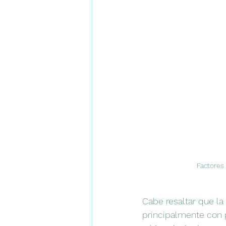
Factores 
Cabe resaltar que la
principalmente con 