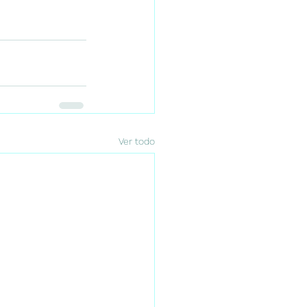
Ver todo