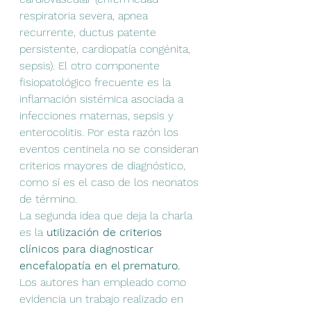
respiratoria severa, apnea 
recurrente, ductus patente 
persistente, cardiopatía congénita, 
sepsis). El otro componente 
fisiopatológico frecuente es la 
inflamación sistémica asociada a 
infecciones maternas, sepsis y 
enterocolitis. Por esta razón los 
eventos centinela no se consideran 
criterios mayores de diagnóstico, 
como sí es el caso de los neonatos 
de término.
La segunda idea que deja la charla 
es la 
utilización de criterios 
clínicos para diagnosticar 
encefalopatía en el prematuro.
Los autores han empleado como 
evidencia un trabajo realizado en 