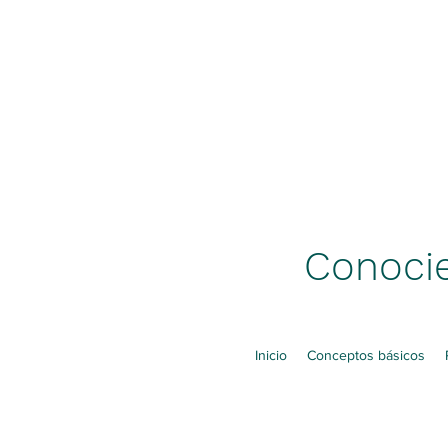
Conocie
Inicio
Conceptos básicos