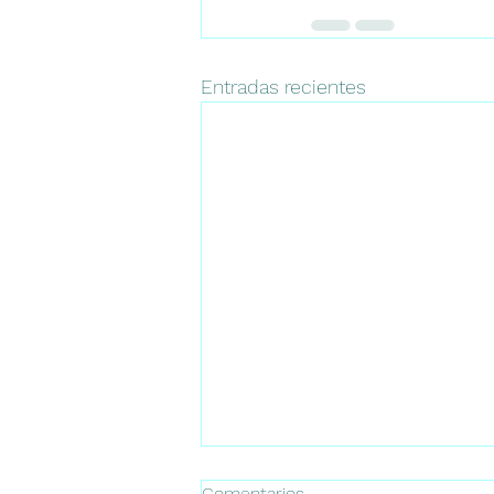
Entradas recientes
Comentarios