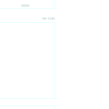
Ver todo