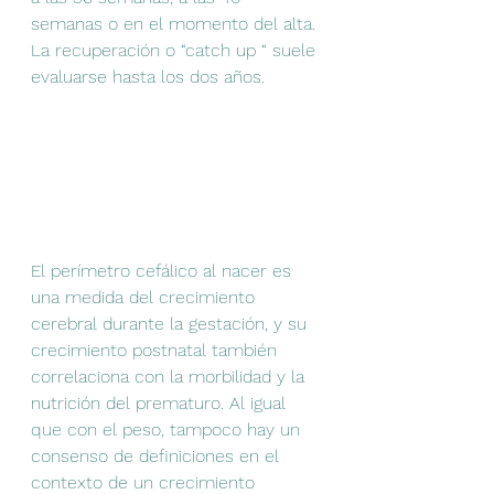
semanas o en el momento del alta. 
La recuperación o “catch up “ suele 
evaluarse hasta los dos años.
El perímetro cefálico al nacer es 
una medida del crecimiento 
cerebral durante la gestación, y su 
crecimiento postnatal también 
correlaciona con la morbilidad y la 
nutrición del prematuro. Al igual 
que con el peso, tampoco hay un 
consenso de definiciones en el 
contexto de un crecimiento 