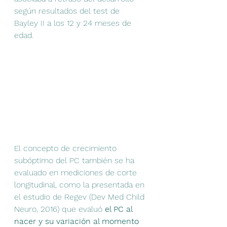
según resultados del test de 
Bayley II a los 12 y 24 meses de 
edad.
El concepto de crecimiento 
subóptimo del PC también se ha 
evaluado en mediciones de corte 
longitudinal, como la presentada en 
el estudio de Regev (Dev Med Child 
Neuro, 2016) que evaluó 
el PC al 
nacer y su variación al momento 