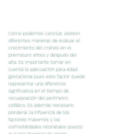
Como podemos concluir, existen 
diferentes maneras de evaluar el 
crecimiento del cráneo en el 
prematuro antes y después del 
alta. Es importante tomar en 
cuenta la adecuación para edad 
gestacional pues este factor puede 
representar una diferencia 
significativa en el tiempo de 
recuepración del perímetro 
cefálico. Es además necesario 
ponderar la influencia de los 
factores maternos y las 
comorbilidades neonatales puesto 
que son factores de riesgo 