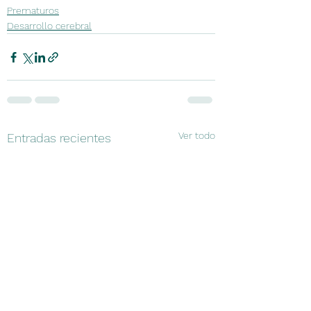
Prematuros
Desarrollo cerebral
Ver todo
Entradas recientes