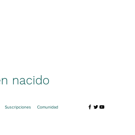
én nacido
Suscripciones
Comunidad