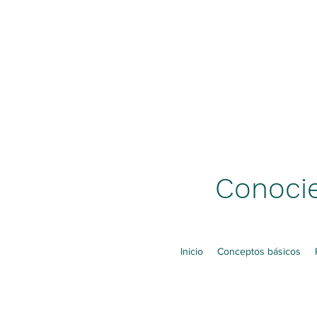
Conocie
Inicio
Conceptos básicos