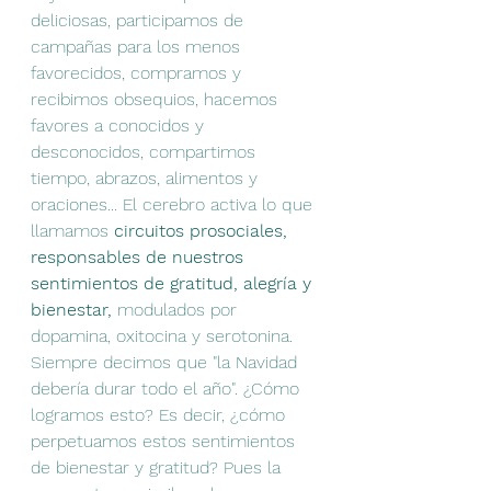
deliciosas, participamos de 
campañas para los menos 
favorecidos, compramos y 
recibimos obsequios, hacemos 
favores a conocidos y 
desconocidos, compartimos 
tiempo, abrazos, alimentos y 
oraciones... El cerebro activa lo que 
llamamos 
circuitos prosociales, 
responsables de nuestros 
sentimientos de gratitud, alegría y 
bienestar, 
modulados por 
dopamina, oxitocina y serotonina. 
Siempre decimos que "la Navidad 
debería durar todo el año". ¿Cómo 
logramos esto? Es decir, ¿cómo 
perpetuamos estos sentimientos 
de bienestar y gratitud? Pues la 