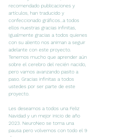
recomendado publicaciones y 
artículos, han traducido y 
confeccionado gráficos...a todos 
ellos nuestras gracias infinitas,  
Igualmente gracias a todos quienes 
con su aliento nos animan a seguir 
adelante con este proyecto. 
Tenemos mucho que aprender aún 
sobre el cerebro del recién nacido, 
pero vamos avanzando pasito a 
paso. Gracias infinitas a todos 
ustedes por ser parte de este 
proyecto.
Les deseamos a todos una Feliz 
Navidad y un mejor inicio de año 
2023. NeuroNeo se toma una 
pausa pero volvemos con todo el 9 