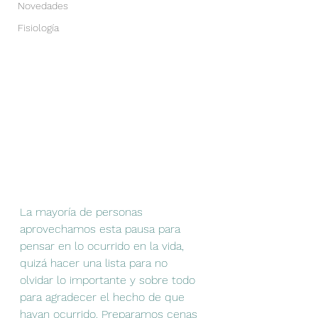
Novedades
Fisiología
La mayoría de personas 
aprovechamos esta pausa para 
pensar en lo ocurrido en la vida, 
quizá hacer una lista para no 
olvidar lo importante y sobre todo 
para agradecer el hecho de que 
hayan ocurrido. Preparamos cenas 