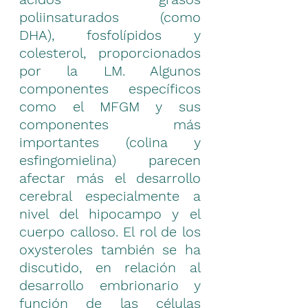
poliinsaturados (como 
DHA), fosfolípidos y 
colesterol, proporcionados 
por la LM. Algunos 
componentes específicos 
como el MFGM y sus 
componentes más 
importantes (colina y 
esfingomielina) parecen 
afectar más el desarrollo 
cerebral especialmente a 
nivel del hipocampo y el 
cuerpo calloso. El rol de los 
oxysteroles también se ha 
discutido, en relación al 
desarrollo embrionario y 
función de las células 