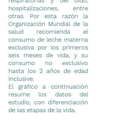
respiratorias y del oído, 
hospitalizaciones, entre 
otras. Por esta razón la 
Organización Mundial de la 
salud recomienda el 
consumo de leche materna 
exclusiva por los primeros 
seis meses de vida, y su 
consumo no exclusivo 
hasta los 2 años de edad 
inclusive.
El gráfico a continuación 
resume los datos del 
estudio, con diferenciación 
de las etapas de la vida.