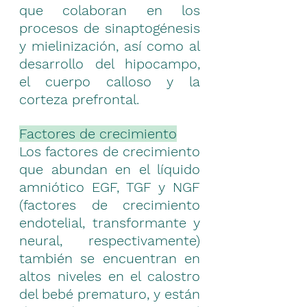
que colaboran en los 
procesos de sinaptogénesis 
y mielinización, así como al 
desarrollo del hipocampo, 
el cuerpo calloso y la 
corteza prefrontal.
Factores de crecimiento
Los factores de crecimiento 
que abundan en el líquido 
amniótico EGF, TGF y NGF 
(factores de crecimiento 
endotelial, transformante y 
neural, respectivamente) 
también se encuentran en 
altos niveles en el calostro 
del bebé prematuro, y están 