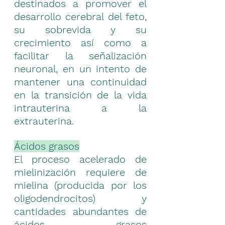
destinados a promover el 
desarrollo cerebral del feto, 
su sobrevida y su 
crecimiento así como a 
facilitar la señalización 
neuronal, en un intento de 
mantener una continuidad 
en la transición de la vida 
intrauterina a la 
extrauterina.
Ácidos grasos
El proceso acelerado de 
mielinización requiere de 
mielina (producida por los 
oligodendrocitos) y 
cantidades abundantes de 
ácidos grasos 