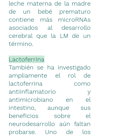
leche materna de la madre 
de un bebé prematuro 
contiene más microRNAs 
asociados al desarrollo 
cerebral que la LM de un 
término.
Lactoferrina
También se ha investigado 
ampliamente el rol de 
lactoferrina como 
antiinflamatorio y 
antimicrobiano en el 
intestino, aunque sus 
beneficios sobre el 
neurodesarrollo aún faltan 
probarse. Uno de los 