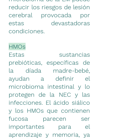
reducir los riesgos de lesión 
cerebral provocada por 
estas devastadoras 
condiciones.
HMOs
Estas sustancias 
prebióticas, específicas de 
la díada madre-bebé, 
ayudan a definir el 
microbioma intestinal y lo 
protegen de la NEC y las 
infecciones. El ácido siálico 
y los HMOs que contienen 
fucosa parecen ser 
importantes para el 
aprendizaje y memoria, ya 