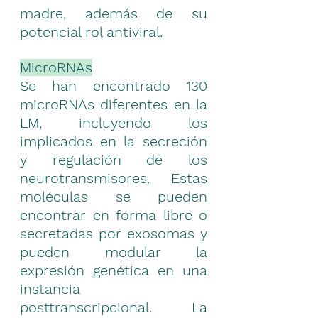
madre, además de su 
potencial rol antiviral.
MicroRNAs
Se han encontrado 130 
microRNAs diferentes en la 
LM, incluyendo los 
implicados en la secreción 
y regulación de los 
neurotransmisores. Estas 
moléculas se pueden 
encontrar en forma libre o 
secretadas por exosomas y 
pueden modular la 
expresión genética en una 
instancia 
posttranscripcional. La 